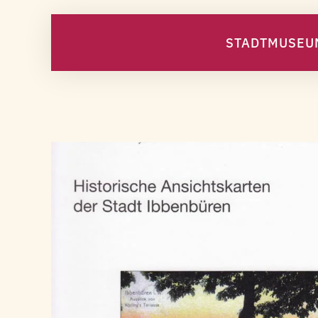
STADTMUSEU