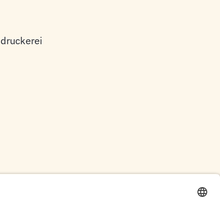
druckerei