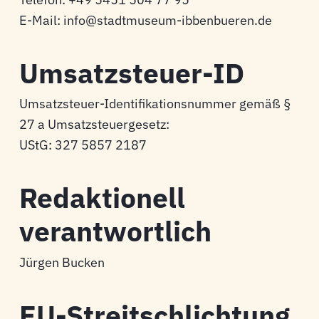
E-Mail: info@stadtmuseum-ibbenbueren.de
Umsatzsteuer-ID
Umsatzsteuer-Identifikationsnummer gemäß §
27 a Umsatzsteuergesetz:
UStG: 327 5857 2187
Redaktionell
verantwortlich
Jürgen Bucken
EU-Streitschlichtung