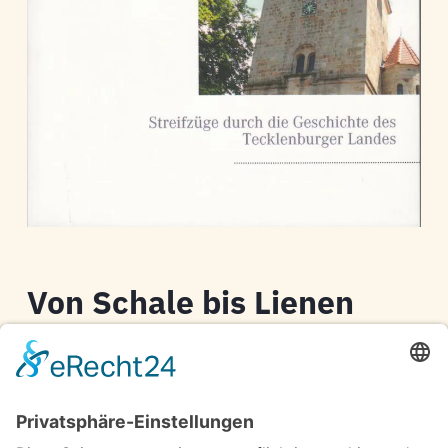
Von Schale bis Lienen
Christof Spannhoff
Streifzüge durch die Geschichte des
Tecklenburger Landes