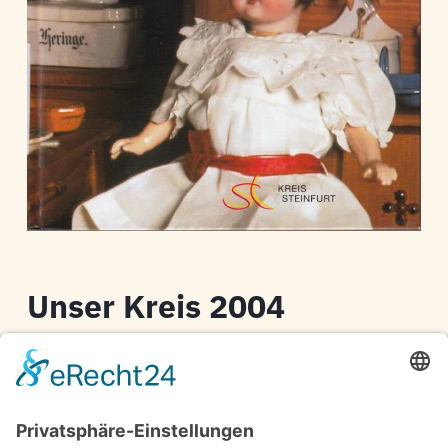
Unser Kreis 2004
Kreis Steinfurt
Jahrbuch für den Kreis Steinfurt
X6-6R17