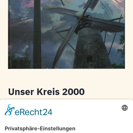
Unser Kreis 2000
Kreis Steinfurt
Jahrbuch für den Kreis Steinfurt