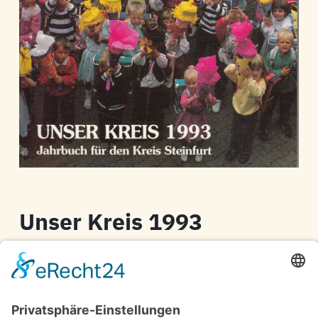
Unser Kreis 1993
Kreis Steinfurt
Jahrbuch für den Kreis Steinfurt