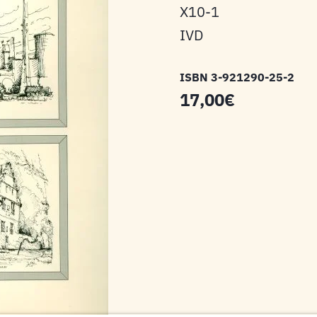
X10-1
IVD
ISBN 3-921290-25-2
17,00€