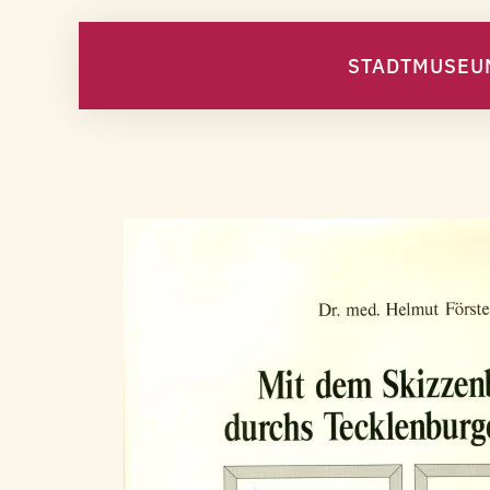
STADTMUSEU