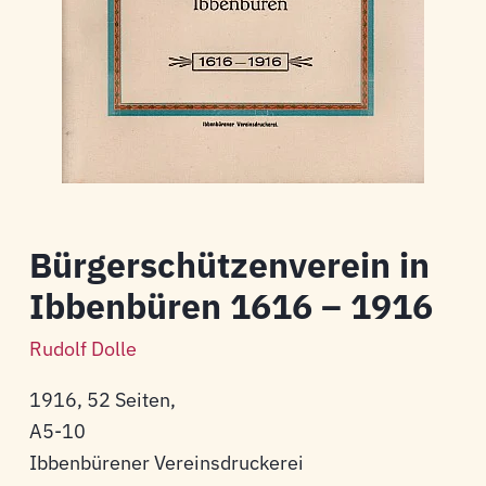
Bürgerschützenverein in
Ibbenbüren 1616 – 1916
Rudolf Dolle
1916, 52 Seiten,
A5-10
Ibbenbürener Vereinsdruckerei