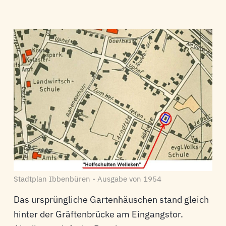
Stadtplan Ibbenbüren - Ausgabe von 1954
Das ursprüngliche Gartenhäuschen stand gleich
hinter der Gräftenbrücke am Eingangstor.