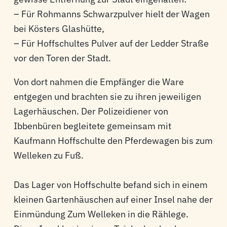
– Für Rohmanns Schwarzpulver hielt der Wagen
bei Kösters Glashütte,
– Für Hoffschultes Pulver auf der Ledder Straße
vor den Toren der Stadt.
Von dort nahmen die Empfänger die Ware
entgegen und brachten sie zu ihren jeweiligen
Lagerhäuschen. Der Polizeidiener von
Ibbenbüren begleitete gemeinsam mit
Kaufmann Hoffschulte den Pferdewagen bis zum
Welleken zu Fuß.
Das Lager von Hoffschulte befand sich in einem
kleinen Gartenhäuschen auf einer Insel nahe der
Einmündung Zum Welleken in die Rählege.