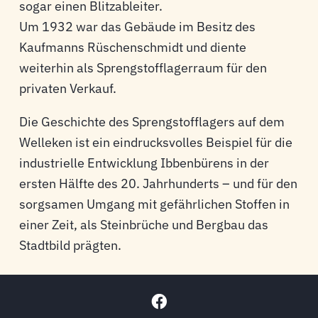
sogar einen Blitzableiter.
Um 1932 war das Gebäude im Besitz des
Kaufmanns Rüschenschmidt und diente
weiterhin als Sprengstofflagerraum für den
privaten Verkauf.
Die Geschichte des Sprengstofflagers auf dem
Welleken ist ein eindrucksvolles Beispiel für die
industrielle Entwicklung Ibbenbürens in der
ersten Hälfte des 20. Jahrhunderts – und für den
sorgsamen Umgang mit gefährlichen Stoffen in
einer Zeit, als Steinbrüche und Bergbau das
Stadtbild prägten.