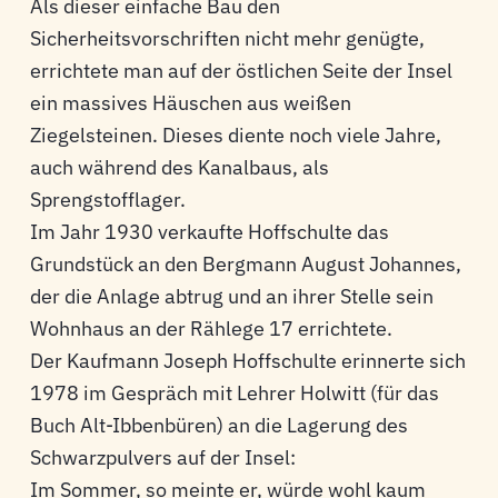
Als dieser einfache Bau den
Sicherheitsvorschriften nicht mehr genügte,
errichtete man auf der östlichen Seite der Insel
ein massives Häuschen aus weißen
Ziegelsteinen. Dieses diente noch viele Jahre,
auch während des Kanalbaus, als
Sprengstofflager.
Im Jahr 1930 verkaufte Hoffschulte das
Grundstück an den Bergmann August Johannes,
der die Anlage abtrug und an ihrer Stelle sein
Wohnhaus an der Rählege 17 errichtete.
Der Kaufmann Joseph Hoffschulte erinnerte sich
1978 im Gespräch mit Lehrer Holwitt (für das
Buch Alt-Ibbenbüren) an die Lagerung des
Schwarzpulvers auf der Insel:
Im Sommer, so meinte er, würde wohl kaum