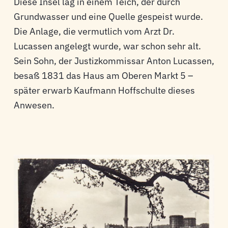
Diese Insel lag in einem Teich, der durch
Grundwasser und eine Quelle gespeist wurde.
Die Anlage, die vermutlich vom Arzt Dr.
Lucassen angelegt wurde, war schon sehr alt.
Sein Sohn, der Justizkommissar Anton Lucassen,
besaß 1831 das Haus am Oberen Markt 5 –
später erwarb Kaufmann Hoffschulte dieses
Anwesen.