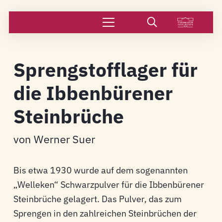
Sprengstofflager für
die Ibbenbürener
Steinbrüche
von Werner Suer
Bis etwa 1930 wurde auf dem sogenannten
„Welleken“ Schwarzpulver für die Ibbenbürener
Steinbrüche gelagert. Das Pulver, das zum
Sprengen in den zahlreichen Steinbrüchen der