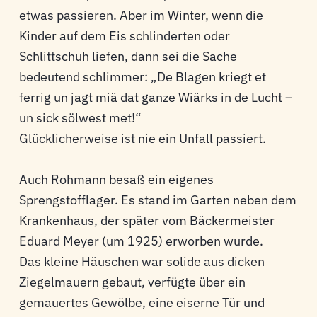
etwas passieren. Aber im Winter, wenn die
Kinder auf dem Eis schlinderten oder
Schlittschuh liefen, dann sei die Sache
bedeutend schlimmer: „De Blagen kriegt et
ferrig un jagt miä dat ganze Wiärks in de Lucht –
un sick sölwest met!“
Glücklicherweise ist nie ein Unfall passiert.
Auch Rohmann besaß ein eigenes
Sprengstofflager. Es stand im Garten neben dem
Krankenhaus, der später vom Bäckermeister
Eduard Meyer (um 1925) erworben wurde.
Das kleine Häuschen war solide aus dicken
Ziegelmauern gebaut, verfügte über ein
gemauertes Gewölbe, eine eiserne Tür und