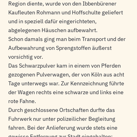
Region diente, wurde von den Ibbenbürener
Kaufleuten Rohmann und Hoffschulte geliefert
und in speziell dafür eingerichteten,
abgelegenen Häuschen aufbewahrt.
Schon damals ging man beim Transport und der
Aufbewahrung von Sprengstoffen äußerst
vorsichtig vor.
Das Schwarzpulver kam in einem von Pferden
gezogenen Pulverwagen, der von Köln aus acht
Tage unterwegs war. Zur Kennzeichnung führte
der Wagen rechts eine schwarze und links eine
rote Fahne.
Durch geschlossene Ortschaften durfte das
Fuhrwerk nur unter polizeilicher Begleitung
fahren. Bei der Anlieferung wurde stets eine
gewisse Entfernung zur Stadt eingehalten: