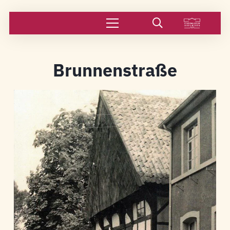
Brunnenstraße