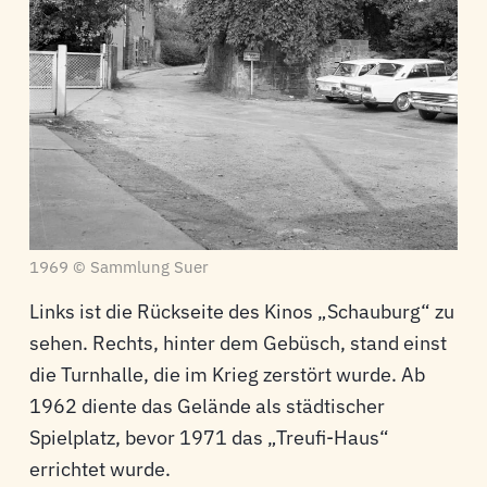
1969 © Sammlung Suer
Links ist die Rückseite des Kinos „Schauburg“ zu
sehen. Rechts, hinter dem Gebüsch, stand einst
die Turnhalle, die im Krieg zerstört wurde. Ab
1962 diente das Gelände als städtischer
Spielplatz, bevor 1971 das „Treufi-Haus“
errichtet wurde.