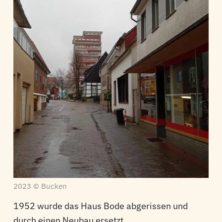
2023 © Bucken
1952 wurde das Haus Bode abgerissen und
durch einen Neubau ersetzt.