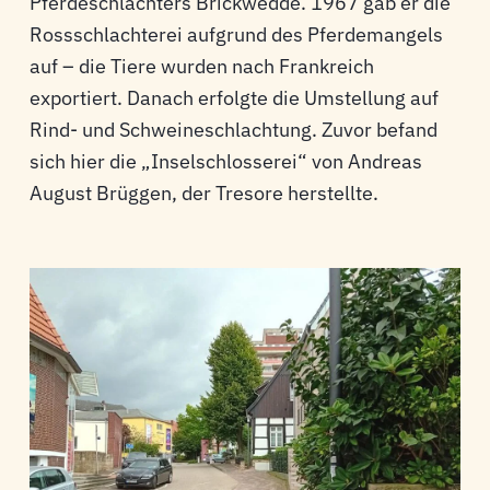
Pferdeschlachters Brickwedde. 1967 gab er die
Rossschlachterei aufgrund des Pferdemangels
auf – die Tiere wurden nach Frankreich
exportiert. Danach erfolgte die Umstellung auf
Rind- und Schweineschlachtung. Zuvor befand
sich hier die „Inselschlosserei“ von Andreas
August Brüggen, der Tresore herstellte.