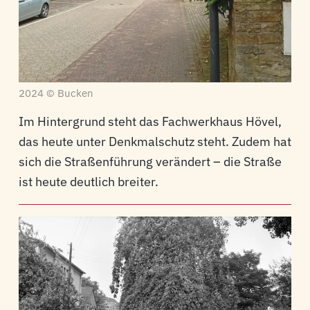
2024 © Bucken
Im Hintergrund steht das Fachwerkhaus Hövel,
das heute unter Denkmalschutz steht. Zudem hat
sich die Straßenführung verändert – die Straße
ist heute deutlich breiter.