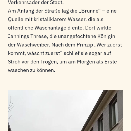
Verkehrsader der Stadt.
Am Anfang der Straße lag die „Brunne“ – eine
Quelle mit kristallklarem Wasser, die als
öffentliche Waschanlage diente. Dort wirkte
Jannings Threse, die unangefochtene Königin
der Waschweiber. Nach dem Prinzip „Wer zuerst
kommt, wäscht zuerst“ schlief sie sogar auf
Stroh vor den Trögen, um am Morgen als Erste
waschen zu können.