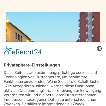
2024 © Bucken