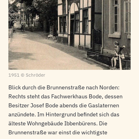
1951 © Schröder
Blick durch die Brunnenstraße nach Norden:
Rechts steht das Fachwerkhaus Bode, dessen
Besitzer Josef Bode abends die Gaslaternen
anzündete. Im Hintergrund befindet sich das
älteste Wohngebäude Ibbenbürens. Die
Brunnenstraße war einst die wichtigste